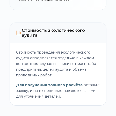
Стоимость экологического
аудита
Стоимость проведения экологического
аудита определяется отдельно в каждом
конкретном случае и зависит от масштаба
предприятия, целей аудита и объёма
проводимых работ.
Для получения точного расчёта
оставьте
заявку, и наш специалист свяжется с вами
для уточнения деталей.