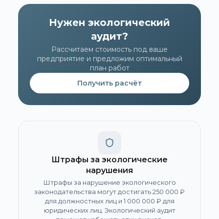
Нужен экологический
аудит?
Рассчитаем стоимость под ваше
предприятие и предложим оптимальный
план работ
Получить расчёт
Штрафы за экологические
нарушения
Штрафы за нарушение экологического
законодательства могут достигать 250 000 ₽
для должностных лиц и 1 000 000 ₽ для
юридических лиц. Экологический аудит