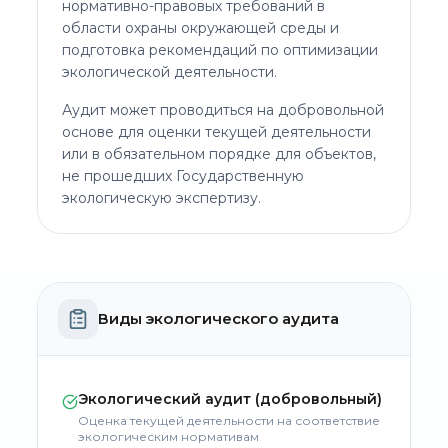
нормативно-правовых требований в
области охраны окружающей среды и
подготовка рекомендаций по оптимизации
экологической деятельности.
Аудит может проводиться на добровольной
основе для оценки текущей деятельности
или в обязательном порядке для объектов,
не прошедших Государственную
экологическую экспертизу.
Виды экологического аудита
Экологический аудит (добровольный)
Оценка текущей деятельности на соответствие
экологическим нормативам