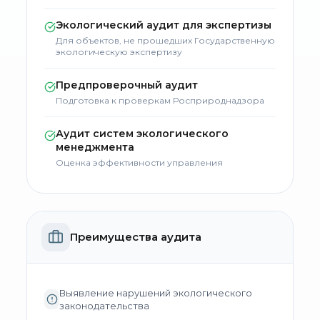
Экологический аудит для экспертизы
Для объектов, не прошедших Государственную
экологическую экспертизу
Предпроверочный аудит
Подготовка к проверкам Росприроднадзора
Аудит систем экологического
менеджмента
Оценка эффективности управления
Преимущества аудита
Выявление нарушений экологического
законодательства