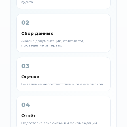
аудита
02
Сбор данных
Анализ документации, отчетности,
проведение интервью
03
Оценка
Выявление несоответствий и оценка рисков
04
Отчёт
Подготовка заключения и рекомендаций