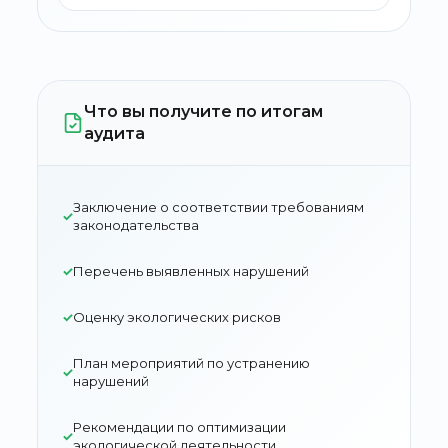
Что вы получите по итогам
аудита
Заключение о соответствии требованиям
законодательства
Перечень выявленных нарушений
Оценку экологических рисков
План мероприятий по устранению
нарушений
Рекомендации по оптимизации
экологической деятельности