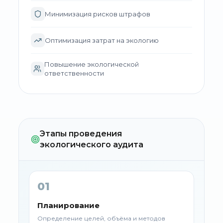
Минимизация рисков штрафов
Оптимизация затрат на экологию
Повышение экологической
ответственности
Этапы проведения
экологического аудита
01
Планирование
Определение целей, объёма и методов