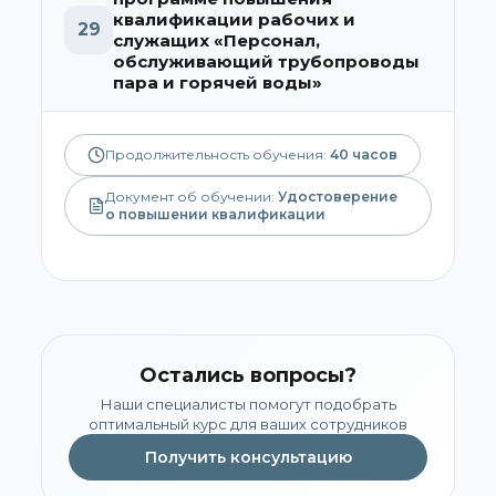
квалификации рабочих и
29
служащих «Персонал,
обслуживающий трубопроводы
пара и горячей воды»
Продолжительность обучения:
40
часов
Документ об обучении:
Удостоверение
о повышении квалификации
Остались вопросы?
Наши специалисты помогут подобрать
оптимальный курс для ваших сотрудников
Получить консультацию