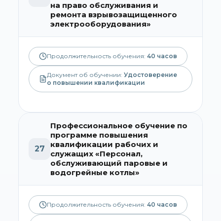
на право обслуживания и
ремонта взрывозащищенного
электрооборудования»
Продолжительность обучения:
40
часов
Документ об обучении:
Удостоверение
о повышении квалификации
Профессиональное обучение по
программе повышения
квалификации рабочих и
27
служащих «Персонал,
обслуживающий паровые и
водогрейные котлы»
Продолжительность обучения:
40
часов