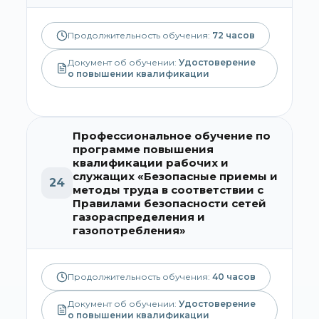
Продолжительность обучения:
72
часов
Документ об обучении:
Удостоверение
о повышении квалификации
Профессиональное обучение по
программе повышения
квалификации рабочих и
служащих «Безопасные приемы и
24
методы труда в соответствии с
Правилами безопасности сетей
газораспределения и
газопотребления»
Продолжительность обучения:
40
часов
Документ об обучении:
Удостоверение
о повышении квалификации