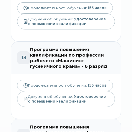
Продолжительность обучения:
156
часов
Документ об обучении:
Удостоверение
о повышении квалификации
Программа повышения
квалификации по профессии
13
рабочего «Машинист
гусеничного крана» - 6 разряд
Продолжительность обучения:
156
часов
Документ об обучении:
Удостоверение
о повышении квалификации
Программа повышения