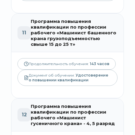
Программа повышения
квалификации по профессии
11
рабочего «Машинист башенного
крана грузоподъемностью
свыше 15 до 25 т»
Продолжительность обучения:
143
часов
Документ об обучении:
Удостоверение
о повышении квалификации
Программа повышения
квалификации по профессии
12
рабочего «Машинист
гусеничного крана» - 4, 5 разряд