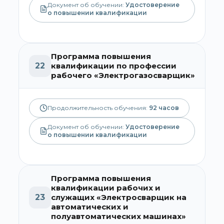
Документ об обучении:
Удостоверение
о повышении квалификации
Программа повышения
22
квалификации по профессии
рабочего «Электрогазосварщик»
Продолжительность обучения:
92
часов
Документ об обучении:
Удостоверение
о повышении квалификации
Программа повышения
квалификации рабочих и
23
служащих «Электросварщик на
автоматических и
полуавтоматических машинах»