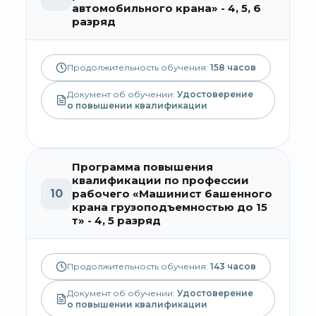
автомобильного крана» - 4, 5, 6
разряд
Продолжительность обучения:
158
часов
Документ об обучении:
Удостоверение
о повышении квалификации
Программа повышения
квалификации по профессии
10
рабочего «Машинист башенного
крана грузоподъемностью до 15
т» - 4, 5 разряд
Продолжительность обучения:
143
часов
Документ об обучении:
Удостоверение
о повышении квалификации