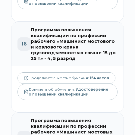
о повышении квалификации
Программа повышения
квалификации по профессии
рабочего «Машинист мостового
16
и козлового крана
грузоподъемностью свыше 15 до
25 т» - 4, 5 разряд
Продолжительность обучения:
154
часов
Документ об обучении:
Удостоверение
о повышении квалификации
Программа повышения
квалификации по профессии
рабочего «Машинист мостовых