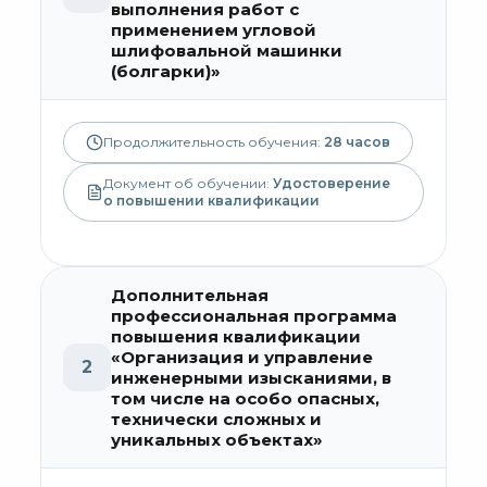
выполнения работ с
применением угловой
шлифовальной машинки
(болгарки)»
Продолжительность обучения:
28
часов
Документ об обучении:
Удостоверение
о повышении квалификации
Дополнительная
профессиональная программа
повышения квалификации
«Организация и управление
2
инженерными изысканиями, в
том числе на особо опасных,
технически сложных и
уникальных объектах»