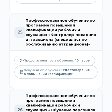
Профессиональное обучение по
программе повышения
квалификации рабочих и
25
служащих «Контролер-посадчик
аттракциона (специалист по
обслуживанию аттракциона)»
Продолжительность обучения:
40
часов
Документ об обучении:
Удостоверение
о повышении квалификации
Профессиональное обучение по
программе повышения
квалификации рабочих и
26
служащих «Обучение персонала