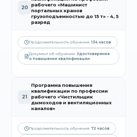
рабочего «Машинист
20
портальных кранов
грузоподъемностью до 15 т» - 4, 5
разряд
Продолжительность обучения:
134
часов
Документ об обучении:
Удостоверение
о повышении квалификации
Программа повышения
квалификации по профессии
21
рабочего «Чистильщик
дымоходов и вентиляционных
каналов»
Продолжительность обучения:
72
часов