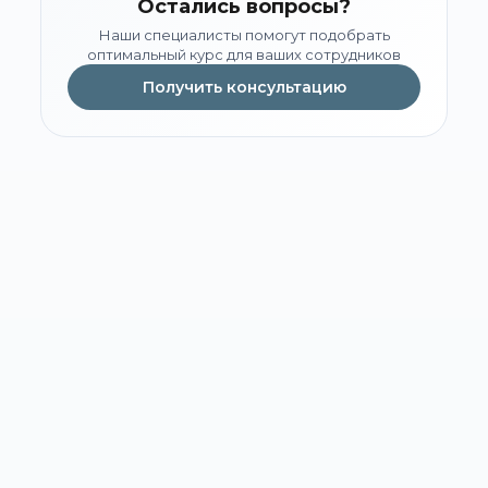
Остались вопросы?
Наши специалисты помогут подобрать
оптимальный курс для ваших сотрудников
Получить консультацию