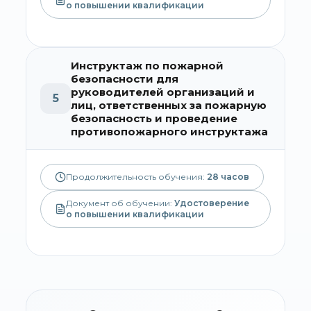
о повышении квалификации
Инструктаж по пожарной
безопасности для
руководителей организаций и
5
лиц, ответственных за пожарную
безопасность и проведение
противопожарного инструктажа
Продолжительность обучения:
28
часов
Документ об обучении:
Удостоверение
о повышении квалификации