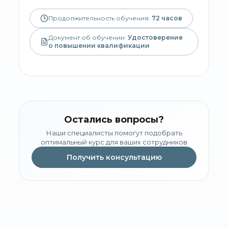
Продолжительность обучения:
72
часов
Документ об обучении:
Удостоверение
о повышении квалификации
Остались вопросы?
Наши специалисты помогут подобрать
оптимальный курс для ваших сотрудников
Получить консультацию